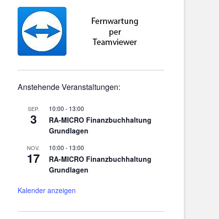
Anstehende Veranstaltungen:
10:00
-
13:00
SEP.
3
RA-MICRO Finanzbuchhaltung
Grundlagen
10:00
-
13:00
NOV.
17
RA-MICRO Finanzbuchhaltung
Grundlagen
Kalender anzeigen