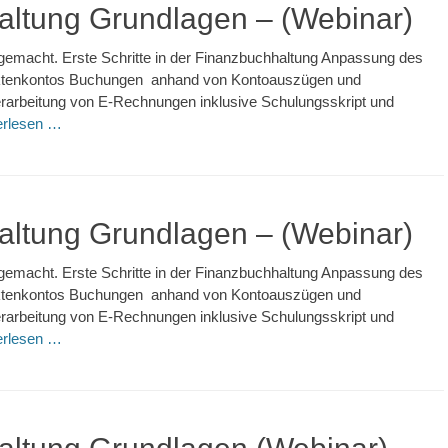
ltung Grundlagen – (Webinar)
gemacht. Erste Schritte in der Finanzbuchhaltung Anpassung des
Aktenkontos Buchungen anhand von Kontoauszügen und
rarbeitung von E-Rechnungen inklusive Schulungsskript und
erlesen …
ltung Grundlagen – (Webinar)
gemacht. Erste Schritte in der Finanzbuchhaltung Anpassung des
Aktenkontos Buchungen anhand von Kontoauszügen und
rarbeitung von E-Rechnungen inklusive Schulungsskript und
erlesen …