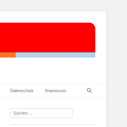
Suchen
Datenschutz
Impressum
Suchen
nach: