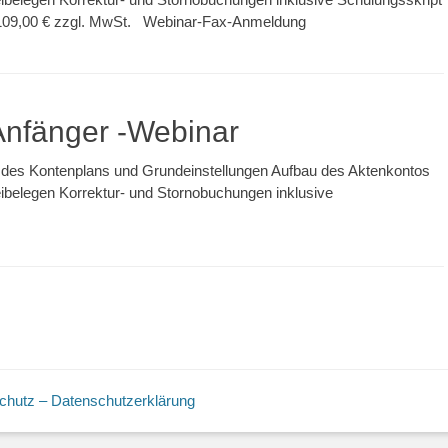
 109,00 € zzgl. MwSt. Webinar-Fax-Anmeldung
 Anfänger -Webinar
g des Kontenplans und Grundeinstellungen Aufbau des Aktenkontos
elegen Korrektur- und Stornobuchungen inklusive
chutz – Datenschutzerklärung