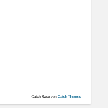
Catch Base von
Catch Themes