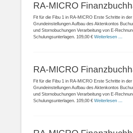
RA-MICRO Finanzbuchha
Fit für die Fibu 1 in RA-MICRO Erste Schritte in 
Grundeinstellungen Aufbau des Aktenkontos Buchu
und Stornobuchungen Verarbeitung von E-Rechnunge
Schulungsunterlagen. 109,00 €
Weiterlesen …
RA-MICRO Finanzbuchha
Fit für die Fibu 1 in RA-MICRO Erste Schritte in 
Grundeinstellungen Aufbau des Aktenkontos Buchu
und Stornobuchungen Verarbeitung von E-Rechnunge
Schulungsunterlagen. 109,00 €
Weiterlesen …