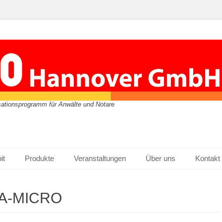
isationsprogramm für Anwälte und Notare
it
Produkte
Veranstaltungen
Über uns
Kontakt
RA-MICRO