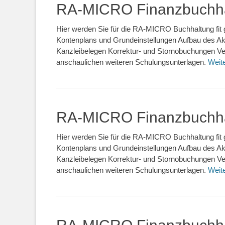
RA-MICRO Finanzbuchha
Hier werden Sie für die RA-MICRO Buchhaltung fit 
Kontenplans und Grundeinstellungen Aufbau des 
Kanzleibelegen Korrektur- und Stornobuchungen Ve
anschaulichen weiteren Schulungsunterlagen.
Weit
RA-MICRO Finanzbuchha
Hier werden Sie für die RA-MICRO Buchhaltung fit 
Kontenplans und Grundeinstellungen Aufbau des 
Kanzleibelegen Korrektur- und Stornobuchungen Ve
anschaulichen weiteren Schulungsunterlagen.
Weit