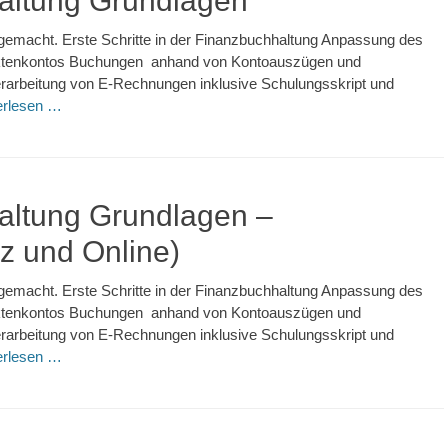
ltung Grundlagen
gemacht. Erste Schritte in der Finanzbuchhaltung Anpassung des
Aktenkontos Buchungen anhand von Kontoauszügen und
rarbeitung von E-Rechnungen inklusive Schulungsskript und
erlesen …
ltung Grundlagen –
z und Online)
gemacht. Erste Schritte in der Finanzbuchhaltung Anpassung des
Aktenkontos Buchungen anhand von Kontoauszügen und
rarbeitung von E-Rechnungen inklusive Schulungsskript und
erlesen …