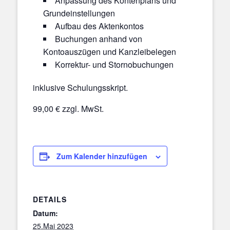
Anpassung des Kontenplans und
Grundeinstellungen
Aufbau des Aktenkontos
Buchungen anhand von
Kontoauszügen und Kanzleibelegen
Korrektur- und Stornobuchungen
inklusive Schulungsskript.
99,00 € zzgl. MwSt.
Zum Kalender hinzufügen
DETAILS
Datum:
25.Mai 2023