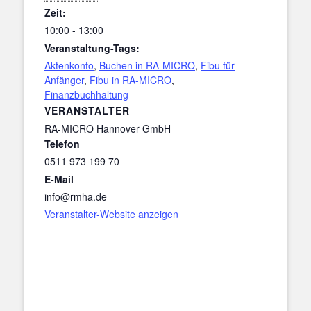
Zeit:
10:00 - 13:00
Veranstaltung-Tags:
Aktenkonto
,
Buchen in RA-MICRO
,
Fibu für
Anfänger
,
Fibu in RA-MICRO
,
Finanzbuchhaltung
VERANSTALTER
RA-MICRO Hannover GmbH
Telefon
0511 973 199 70
E-Mail
info@rmha.de
Veranstalter-Website anzeigen