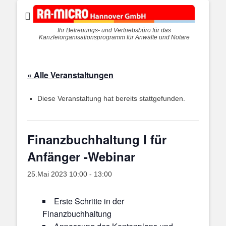
Ihr Betreuungs- und Vertriebsbüro für das
Kanzleiorganisationsprogramm für Anwälte und Notare
« Alle Veranstaltungen
Diese Veranstaltung hat bereits stattgefunden.
Finanzbuchhaltung I für
Anfänger -Webinar
25.Mai 2023 10:00
-
13:00
Erste Schritte in der
Finanzbuchhaltung