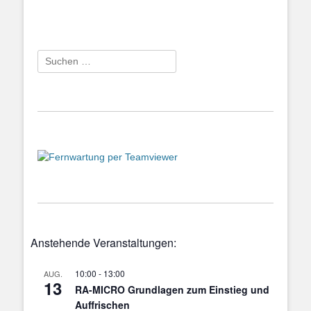
Suchen
nach:
Anstehende Veranstaltungen:
10:00
-
13:00
AUG.
13
RA-MICRO Grundlagen zum Einstieg und
Auffrischen