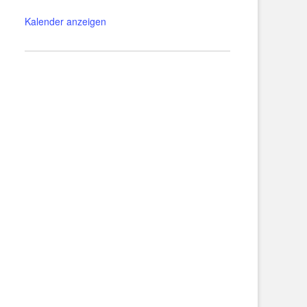
Kalender anzeigen