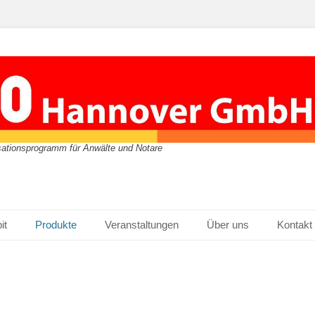
isationsprogramm für Anwälte und Notare
it
Produkte
Veranstaltungen
Über uns
Kontakt