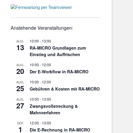
Anstehende Veranstaltungen:
10:00
-
13:00
AUG.
13
RA-MICRO Grundlagen zum
Einstieg und Auffrischen
10:00
-
12:00
AUG.
20
Der E-Workflow in RA-MICRO
10:00
-
12:00
AUG.
25
Gebühren & Kosten mit RA-MICRO
10:00
-
13:00
AUG.
27
Zwangsvollstreckung &
Mahnverfahren
12:00
-
13:00
SEP.
1
Die E-Rechnung in RA-MICRO