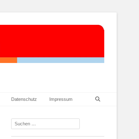
Suchen
Datenschutz
Impressum
Suchen
nach: