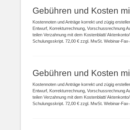
Gebühren und Kosten m
Kostennoten und Anträge korrekt und zügig erstel
Entwurf, Korrekturrechnung, Vorschussrechnung A
teilen Verzahnung mit dem Kostenblatt/ Aktenkonto
Schulungsskript. 72,00 € zzgl. MwSt. Webinar-Fa
Gebühren und Kosten m
Kostennoten und Anträge korrekt und zügig erstel
Entwurf, Korrekturrechnung, Vorschussrechnung A
teilen Verzahnung mit dem Kostenblatt/ Aktenkonto
Schulungsskript. 72,00 € zzgl. MwSt. Webinar-Fa