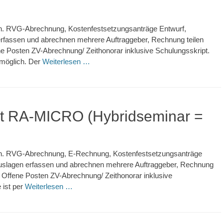
len. RVG-Abrechnung, Kostenfestsetzungsanträge Entwurf,
rfassen und abrechnen mehrere Auftraggeber, Rechnung teilen
e Posten ZV-Abrechnung/ Zeithonorar inklusive Schulungsskript.
 möglich. Der
Weiterlesen …
t RA-MICRO (Hybridseminar =
len. RVG-Abrechnung, E-Rechnung, Kostenfestsetzungsanträge
uslagen erfassen und abrechnen mehrere Auftraggeber, Rechnung
/ Offene Posten ZV-Abrechnung/ Zeithonorar inklusive
 ist per
Weiterlesen …