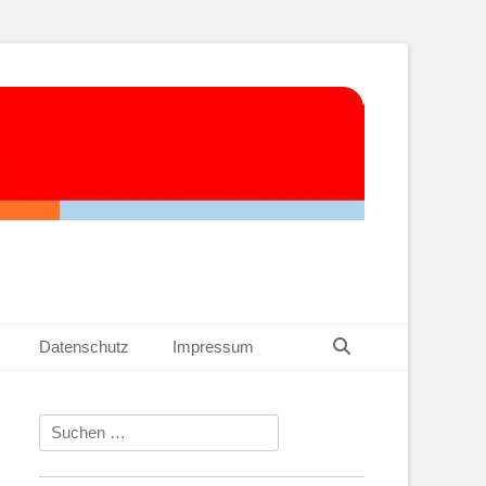
Suchen
Datenschutz
Impressum
Suchen
nach: