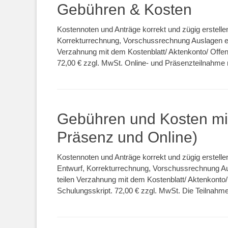
Gebühren & Kosten
Kostennoten und Anträge korrekt und zügig erstel
Korrekturrechnung, Vorschussrechnung Auslagen e
Verzahnung mit dem Kostenblatt/ Aktenkonto/ Offen
72,00 € zzgl. MwSt. Online- und Präsenzteilnahme
Gebühren und Kosten mi
Präsenz und Online)
Kostennoten und Anträge korrekt und zügig erstel
Entwurf, Korrekturrechnung, Vorschussrechnung A
teilen Verzahnung mit dem Kostenblatt/ Aktenkonto
Schulungsskript. 72,00 € zzgl. MwSt. Die Teilnahme