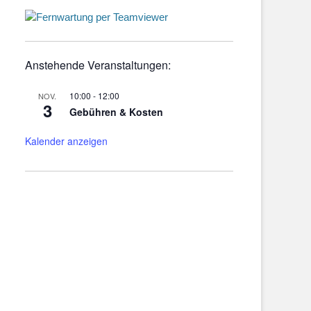
Anstehende Veranstaltungen:
10:00
-
12:00
NOV.
3
Gebühren & Kosten
Kalender anzeigen