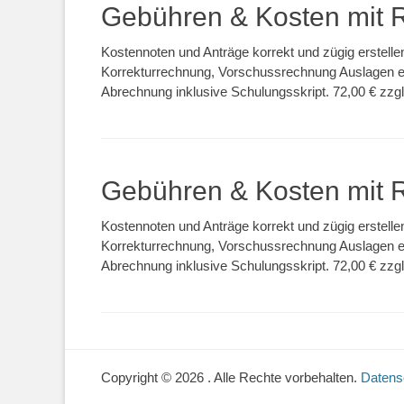
Gebühren & Kosten mit
Kostennoten und Anträge korrekt und zügig erstel
Korrekturrechnung, Vorschussrechnung Auslagen e
Abrechnung inklusive Schulungsskript. 72,00 € zzg
Gebühren & Kosten mit
Kostennoten und Anträge korrekt und zügig erstel
Korrekturrechnung, Vorschussrechnung Auslagen e
Abrechnung inklusive Schulungsskript. 72,00 € zzg
Copyright © 2026
. Alle Rechte vorbehalten.
Datens