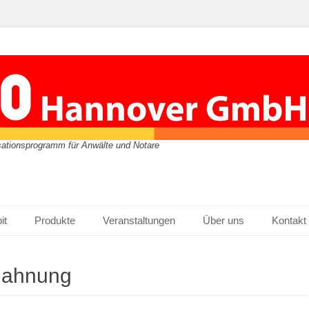
isationsprogramm für Anwälte und Notare
it
Produkte
Veranstaltungen
Über uns
Kontakt
Mahnung