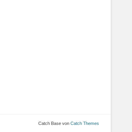
Catch Base von
Catch Themes