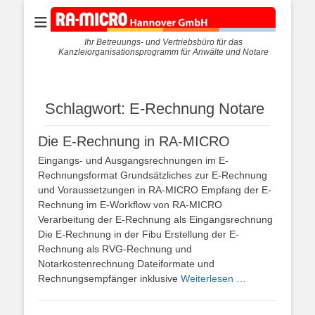
Ihr Betreuungs- und Vertriebsbüro für das
Kanzleiorganisationsprogramm für Anwälte und Notare
Schlagwort:
E-Rechnung Notare
Die E-Rechnung in RA-MICRO
Eingangs- und Ausgangsrechnungen im E-
Rechnungsformat Grundsätzliches zur E-Rechnung
und Voraussetzungen in RA-MICRO Empfang der E-
Rechnung im E-Workflow von RA-MICRO
Verarbeitung der E-Rechnung als Eingangsrechnung
Die E-Rechnung in der Fibu Erstellung der E-
Rechnung als RVG-Rechnung und
Notarkostenrechnung Dateiformate und
Rechnungsempfänger inklusive
Weiterlesen …