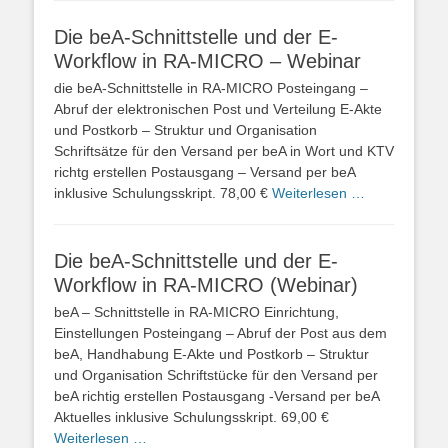
Die beA-Schnittstelle und der E-
Workflow in RA-MICRO – Webinar
die beA-Schnittstelle in RA-MICRO Posteingang –
Abruf der elektronischen Post und Verteilung E-Akte
und Postkorb – Struktur und Organisation
Schriftsätze für den Versand per beA in Wort und KTV
richtg erstellen Postausgang – Versand per beA
inklusive Schulungsskript. 78,00 €
Weiterlesen …
Die beA-Schnittstelle und der E-
Workflow in RA-MICRO (Webinar)
beA – Schnittstelle in RA-MICRO Einrichtung,
Einstellungen Posteingang – Abruf der Post aus dem
beA, Handhabung E-Akte und Postkorb – Struktur
und Organisation Schriftstücke für den Versand per
beA richtig erstellen Postausgang -Versand per beA
Aktuelles inklusive Schulungsskript. 69,00 €
Weiterlesen …