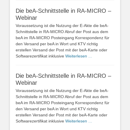
Die beA-Schnittstelle in RA-MICRO –
Webinar
Voraussetzung ist die Nutzung der E-Akte die beA-
Schnittstelle in RA-MICRO Abruf der Post aus dem
beA im RA-MICRO Posteingang Korrespondenz für
den Versand per beA in Wort und KTV richtig
erstellen Versand der Post mit der beA-Karte oder
Softwarezertifikat inklusive
Weiterlesen …
Die beA-Schnittstelle in RA-MICRO –
Webinar
Voraussetzung ist die Nutzung der E-Akte die beA-
Schnittstelle in RA-MICRO Abruf der Post aus dem
beA im RA-MICRO Posteingang Korrespondenz für
den Versand per beA in Wort und KTV richtig
erstellen Versand der Post mit der beA-Karte oder
Softwarezertifikat inklusive
Weiterlesen …