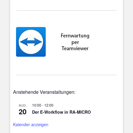
Anstehende Veranstaltungen:
10:00
-
12:00
AUG.
20
Der E-Workflow in RA-MICRO
Kalender anzeigen