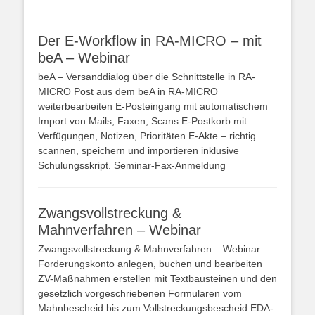
Der E-Workflow in RA-MICRO – mit
beA – Webinar
beA – Versanddialog über die Schnittstelle in RA-
MICRO Post aus dem beA in RA-MICRO
weiterbearbeiten E-Posteingang mit automatischem
Import von Mails, Faxen, Scans E-Postkorb mit
Verfügungen, Notizen, Prioritäten E-Akte – richtig
scannen, speichern und importieren inklusive
Schulungsskript. Seminar-Fax-Anmeldung
Zwangsvollstreckung &
Mahnverfahren – Webinar
Zwangsvollstreckung & Mahnverfahren – Webinar
Forderungskonto anlegen, buchen und bearbeiten
ZV-Maßnahmen erstellen mit Textbausteinen und den
gesetzlich vorgeschriebenen Formularen vom
Mahnbescheid bis zum Vollstreckungsbescheid EDA-