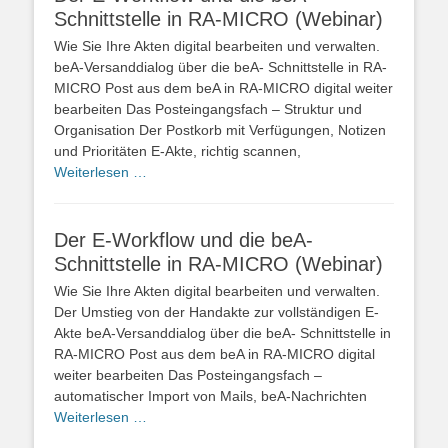
Schnittstelle in RA-MICRO (Webinar)
Wie Sie Ihre Akten digital bearbeiten und verwalten.
beA-Versanddialog über die beA- Schnittstelle in RA-
MICRO Post aus dem beA in RA-MICRO digital weiter
bearbeiten Das Posteingangsfach – Struktur und
Organisation Der Postkorb mit Verfügungen, Notizen
und Prioritäten E-Akte, richtig scannen,
Weiterlesen …
Der E-Workflow und die beA-
Schnittstelle in RA-MICRO (Webinar)
Wie Sie Ihre Akten digital bearbeiten und verwalten.
Der Umstieg von der Handakte zur vollständigen E-
Akte beA-Versanddialog über die beA- Schnittstelle in
RA-MICRO Post aus dem beA in RA-MICRO digital
weiter bearbeiten Das Posteingangsfach –
automatischer Import von Mails, beA-Nachrichten
Weiterlesen …