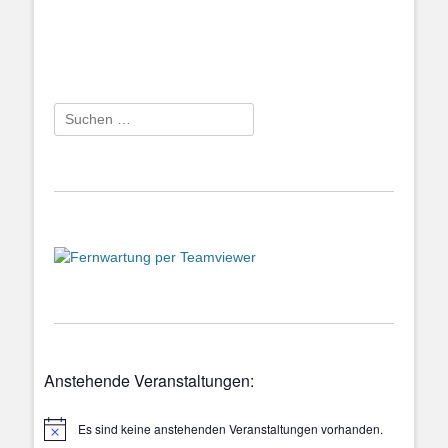
Suchen
nach:
Anstehende Veranstaltungen:
Es sind keine anstehenden Veranstaltungen vorhanden.
Hinweis