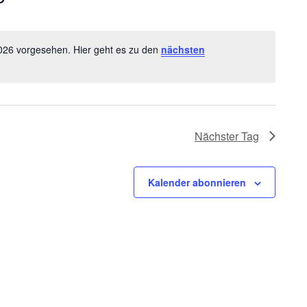
2026 vorgesehen. Hier geht es zu den
nächsten
Hinweis
Nächster Tag
Kalender abonnieren