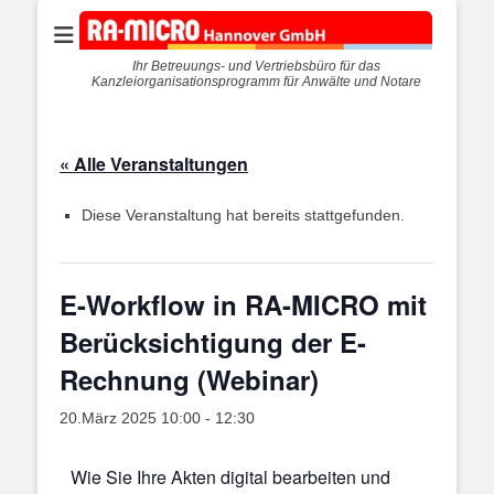
Ihr Betreuungs- und Vertriebsbüro für das
Kanzleiorganisationsprogramm für Anwälte und Notare
« Alle Veranstaltungen
Diese Veranstaltung hat bereits stattgefunden.
E-Workflow in RA-MICRO mit
Berücksichtigung der E-
Rechnung (Webinar)
20.März 2025 10:00
-
12:30
Wie Sie Ihre Akten digital bearbeiten und