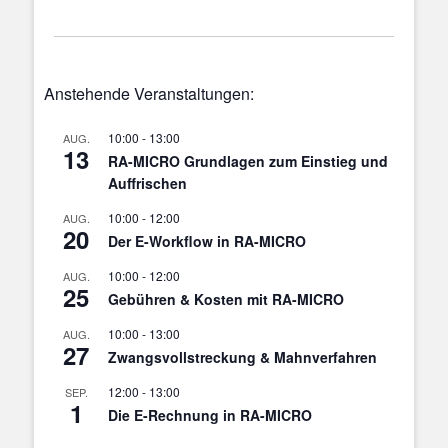
Anstehende Veranstaltungen:
10:00
-
13:00
AUG.
13
RA-MICRO Grundlagen zum Einstieg und
Auffrischen
10:00
-
12:00
AUG.
20
Der E-Workflow in RA-MICRO
10:00
-
12:00
AUG.
25
Gebühren & Kosten mit RA-MICRO
10:00
-
13:00
AUG.
27
Zwangsvollstreckung & Mahnverfahren
12:00
-
13:00
SEP.
1
Die E-Rechnung in RA-MICRO