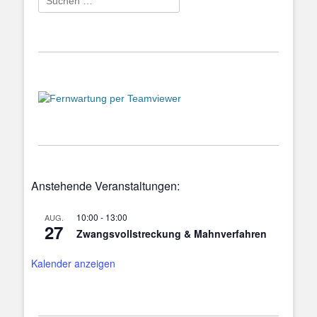
nach:
Anstehende Veranstaltungen:
10:00
-
13:00
AUG.
27
Zwangsvollstreckung & Mahnverfahren
Kalender anzeigen